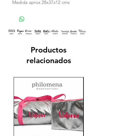
Medida aprox 28x37x12 cms
Productos
relacionados