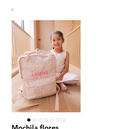
Mochila flores