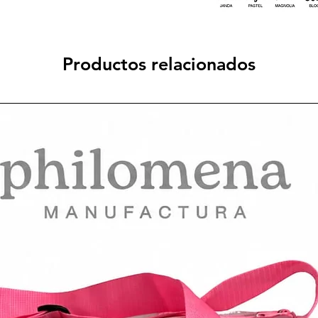
Productos relacionados