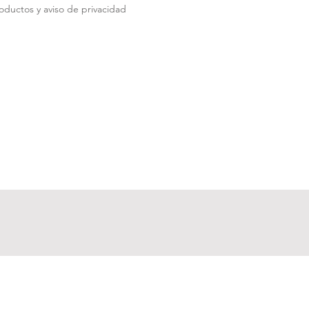
roductos y aviso de privacidad