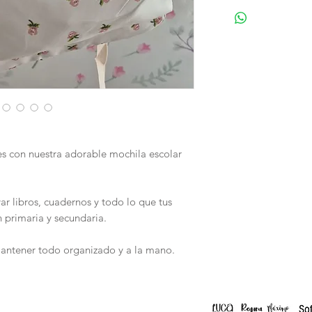
es con nuestra adorable mochila escolar
ar libros, cuadernos y todo lo que tus
n primaria y secundaria.
ntener todo organizado y a la mano.