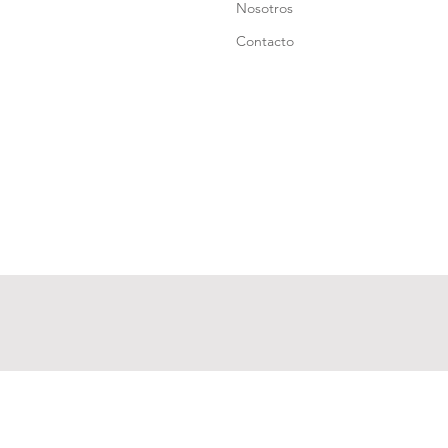
Nosotros
Contacto