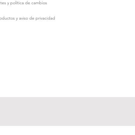
tes y política de cambios
roductos y aviso de privacidad