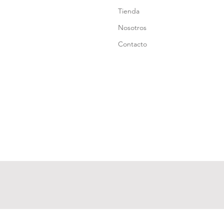
Tienda
Nosotros
Contacto