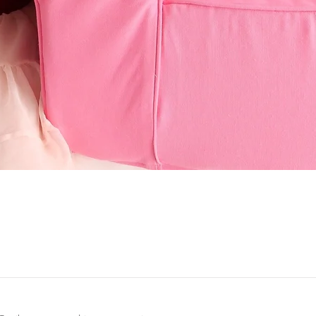
Vista rápida