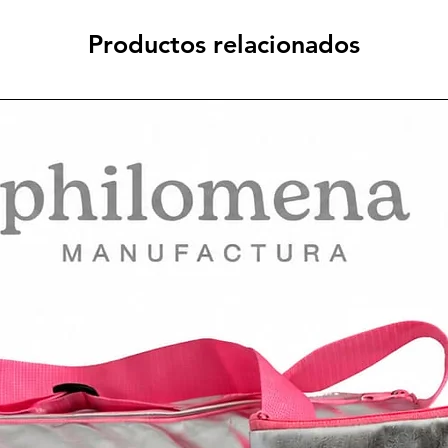
Productos relacionados