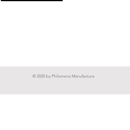
© 2020 by Philomena Manufactura