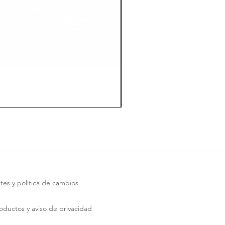
tes y política de cambios
roductos y aviso de privacidad