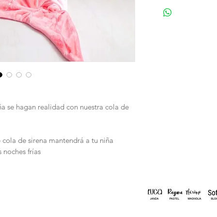
a se hagan realidad con nuestra cola de
 cola de sirena mantendrá a tu niña
 noches frías