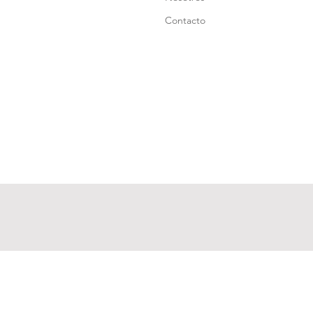
Contacto