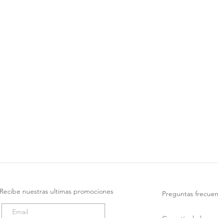
Recibe nuestras ultimas promociones
Preguntas frecuen