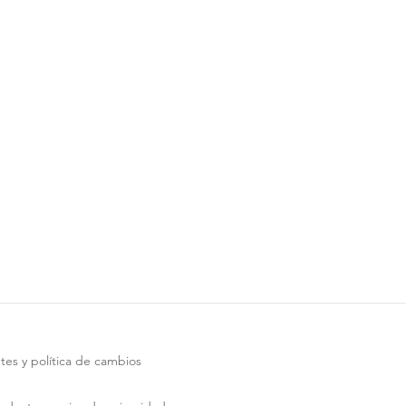
tes y política de cambios