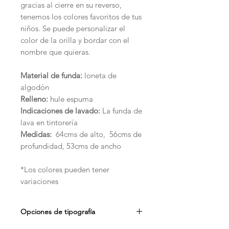
gracias al cierre en su reverso,
tenemos los colores favoritos de tus
niños. Se puede personalizar el
color de la orilla y bordar con el
nombre que quieras.
Material de funda:
loneta de
algodón
Relleno:
hule espuma
Indicaciones de lavado:
La funda de
lava en tintorería
Medidas:
64cms de alto, 56cms de
profundidad, 53cms de ancho
*Los colores pueden tener
variaciones
Opciones de tipografía