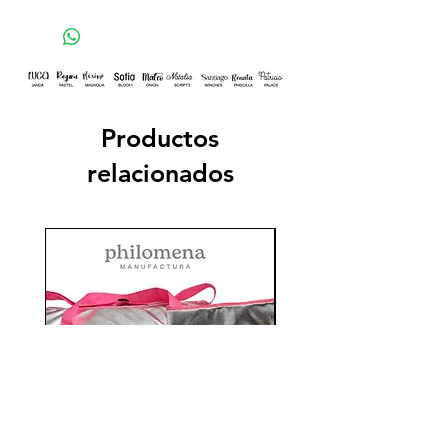
Productos
relacionados